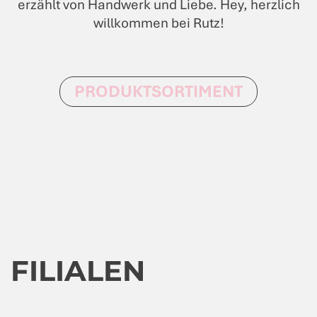
erzählt von Handwerk und Liebe. Hey, herzlich
willkommen bei Rutz!
PRODUKTSORTIMENT
FILIALEN