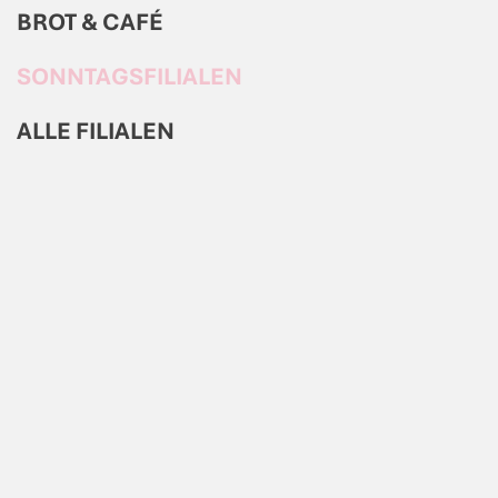
BROT & CAFÉ
SONNTAGSFILIALEN
ALLE FILIALEN