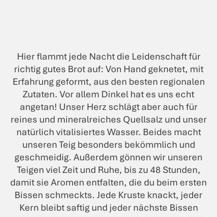
Hier flammt jede Nacht die Leidenschaft für
richtig gutes Brot auf: Von Hand geknetet, mit
Erfahrung geformt, aus den besten regionalen
Zutaten. Vor allem Dinkel hat es uns echt
angetan! Unser Herz schlägt aber auch für
reines und mineralreiches Quellsalz und unser
natürlich vitalisiertes Wasser. Beides macht
unseren Teig besonders bekömmlich und
geschmeidig. Außerdem gönnen wir unseren
Teigen viel Zeit und Ruhe, bis zu 48 Stunden,
damit sie Aromen entfalten, die du beim ersten
Bissen schmeckts. Jede Kruste knackt, jeder
Kern bleibt saftig und jeder nächste Bissen